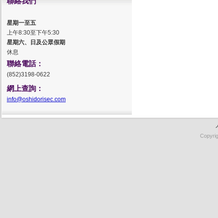
聯絡我們
星期一至五
上午8:30至下午5:30
星期六、日及公眾假期
休息
聯絡電話：
(852)3198-0622
網上查詢：
info@oshidorisec.com
Copyri